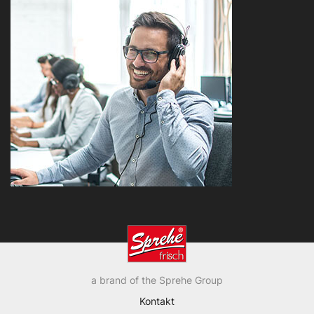
a brand of the Sprehe Group
Kontakt